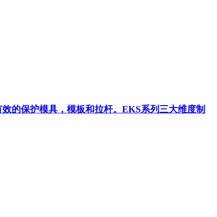
有效的保护模具，模板和拉杆。EKS系列三大维度制