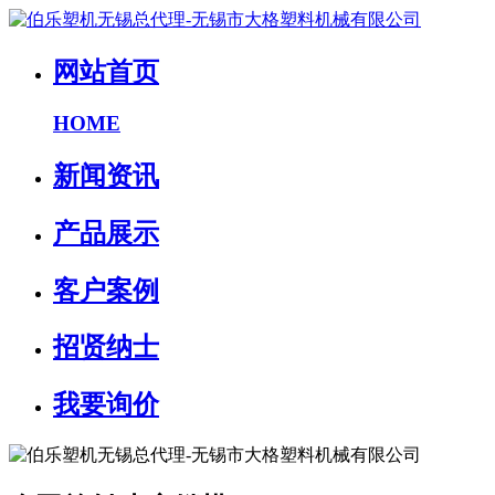
网站首页
HOME
新闻资讯
产品展示
客户案例
招贤纳士
我要询价