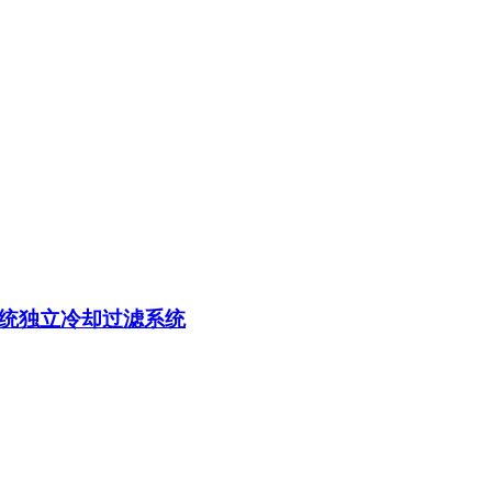
统独立冷却过滤系统