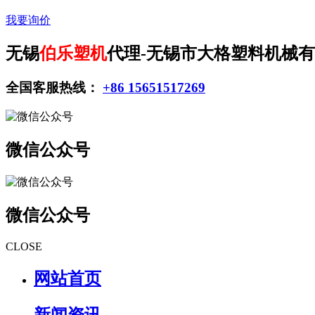
我要询价
无锡
伯乐塑机
代理-无锡市大格塑料机械
全国客服热线：
+86 15651517269
微信公众号
微信公众号
CLOSE
网站首页
新闻资讯