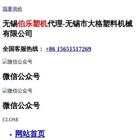
我要询价
无锡
伯乐塑机
代理-无锡市大格塑料机械
有限公司
全国客服热线：
+86 15651517269
微信公众号
微信公众号
CLOSE
网站首页