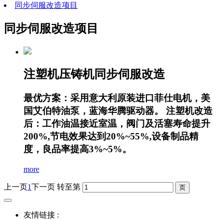
同步伺服改造项目
同步伺服改造项目
注塑机压铸机同步伺服改造
最优方案：采用意大利原装进口菲仕电机，美
国艾伯特油泵，蓝海华腾驱动器。 注塑机改造
后：工作油温接近室温，阀门及活塞寿命提升
200%,节电效果达到20%~55%,设备制品精
度，良品率提高3%~5%。
more
上一页
1
下一页
转至第
友情链接 :