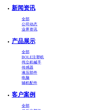
新闻资讯
全部
公司动态
业界资讯
产品展示
全部
BOLE注塑机
伟立机械手
传感器
液压部件
电脑
辅机配件
客户案例
全部