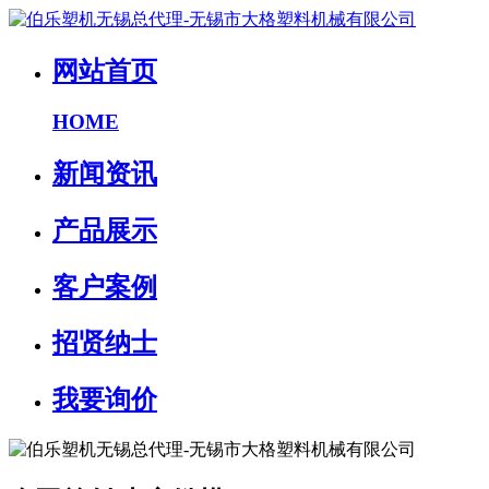
网站首页
HOME
新闻资讯
产品展示
客户案例
招贤纳士
我要询价