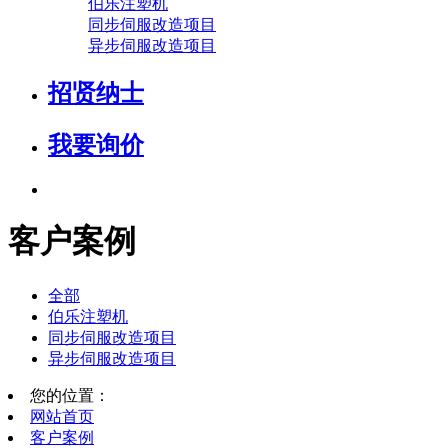
伯乐注塑机
同步伺服改造项目
异步伺服改造项目
招贤纳士
我要询价
客户案例
全部
伯乐注塑机
同步伺服改造项目
异步伺服改造项目
您的位置：
网站首页
客户案例