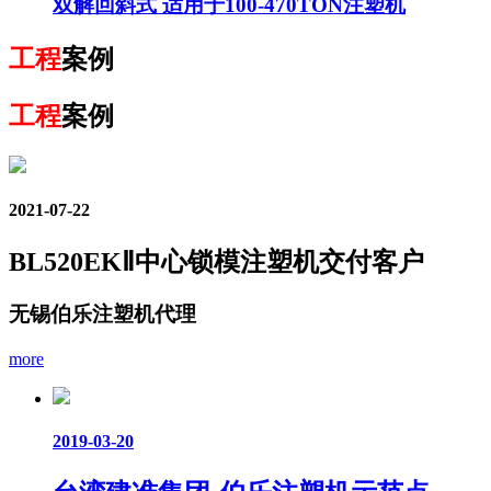
双解回斜式 适用于100-470TON注塑机
工程
案例
工程
案例
2021-07-22
BL520EKⅡ中心锁模注塑机交付客户
无锡伯乐注塑机代理
more
2019-03-20