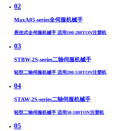
02
MaxA05-series全伺服机械手
悬挂式全伺服机械手 适用100-280TON注塑机
03
STBW-2S-series二轴伺服机械手
轻型二轴伺服机械手 适用200-530TON注塑机
04
STAW-2S-series二轴伺服机械手
轻型二轴伺服机械手 适用50-180TON注塑机
05