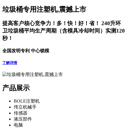
垃圾桶专用注塑机,震撼上市
提高客户核心竞争力！多！快！好！省！ 240升环
卫垃圾桶平均生产周期（含模具冷却时间）实测120
秒！
全国发明专利 中心锁模
了解详情
产品展示
BOLE注塑机
伟立机械手
传感器
液压部件
电脑