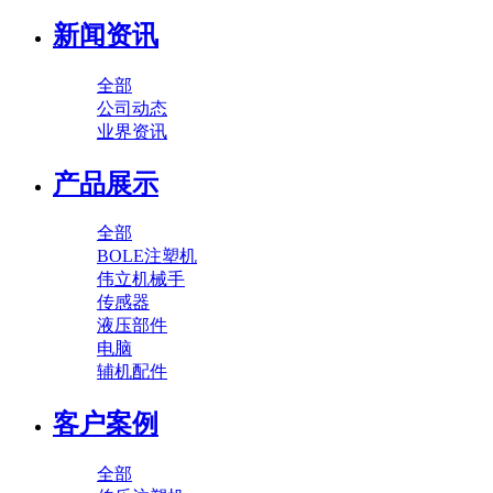
新闻资讯
全部
公司动态
业界资讯
产品展示
全部
BOLE注塑机
伟立机械手
传感器
液压部件
电脑
辅机配件
客户案例
全部