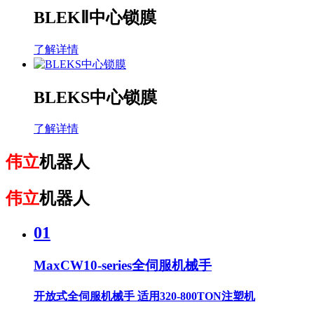
BLEKⅡ中心锁膜
了解详情
BLEKS中心锁膜
了解详情
伟立
机器人
伟立
机器人
01
MaxCW10-series全伺服机械手
开放式全伺服机械手 适用320-800TON注塑机