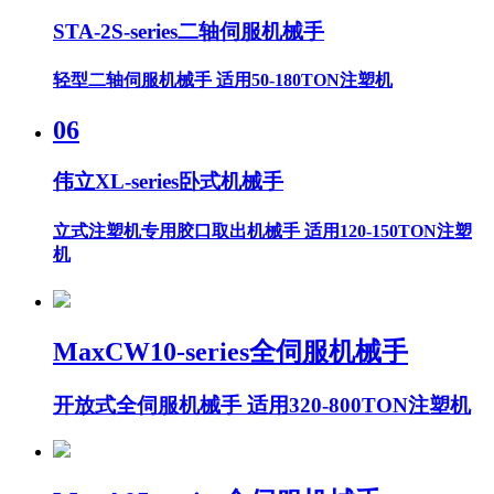
STA-2S-series二轴伺服机械手
轻型二轴伺服机械手 适用50-180TON注塑机
06
伟立XL-series卧式机械手
立式注塑机专用胶口取出机械手 适用120-150TON注塑
机
MaxCW10-series全伺服机械手
开放式全伺服机械手 适用320-800TON注塑机