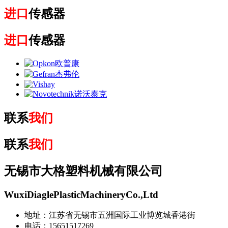
进口
传感器
进口
传感器
联系
我们
联系
我们
无锡市大格塑料机械有限公司
WuxiDiaglePlasticMachineryCo.,Ltd
地址：江苏省无锡市五洲国际工业博览城香港街
电话：15651517269