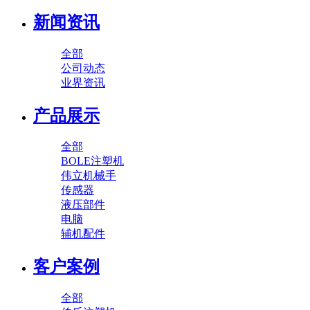
新闻资讯
全部
公司动态
业界资讯
产品展示
全部
BOLE注塑机
伟立机械手
传感器
液压部件
电脑
辅机配件
客户案例
全部