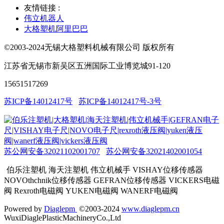
友情链接 :
伟立机器人
大格塑机阿里巴巴
©2003-2024无锡大格塑料机械有限公司 版权所有
江苏省无锡市新吴区五洲国际工业博览城91-120
15651517269
苏ICP备14012417号
苏ICP备14012417号-3号
苏公网安备32021102001707
苏公网安备32021402001054
伯乐注塑机 海天注塑机 伟立机械手 VISHAY位移传感器
NOVOthchnik位移传感器 GEFRAN位移传感器 VICKERS电磁
阀 Rexroth电磁阀 YUKEN电磁阀 WANERF电磁阀
Powered by
Diaglepm
©2003-2024
www.diaglepm.cn
WuxiDiaglePlasticMachineryCo.,Ltd