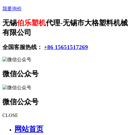
我要询价
无锡
伯乐塑机
代理-无锡市大格塑料机械
有限公司
全国客服热线：
+86 15651517269
微信公众号
微信公众号
CLOSE
网站首页