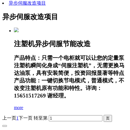
异步伺服改造项目
异步伺服改造项目
注塑机异步伺服节能改造
产品特点：只需一个电柜就可以让您的定量泵
注塑机瞬间化身成“伺服注塑机”，无需更换马
达油泵，具有安装简便，投资回报显著等特点
产品功能：一键切换节电模式，普通模式，不
改变注塑机原有功能和特性。详询：
15651517269 谢经理。
more
上一页
1
下一页
转至第