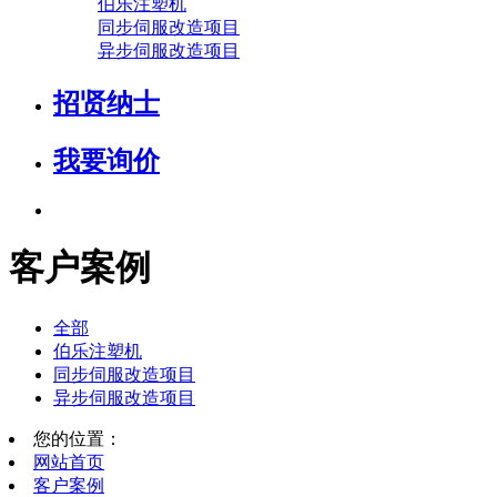
伯乐注塑机
同步伺服改造项目
异步伺服改造项目
招贤纳士
我要询价
客户案例
全部
伯乐注塑机
同步伺服改造项目
异步伺服改造项目
您的位置：
网站首页
客户案例