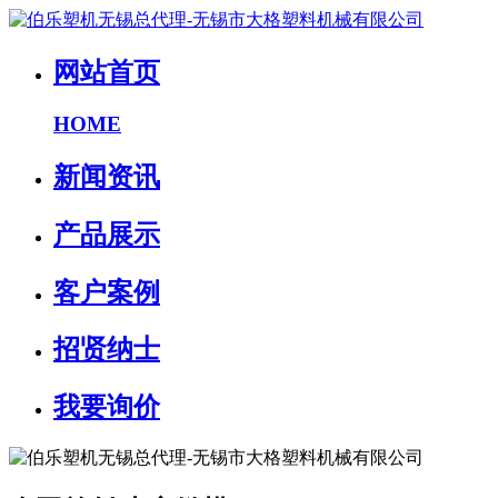
网站首页
HOME
新闻资讯
产品展示
客户案例
招贤纳士
我要询价