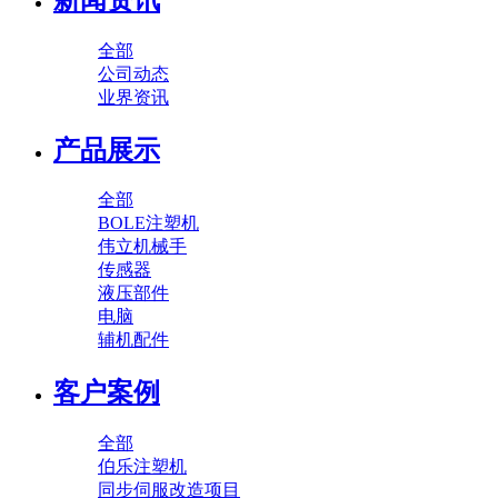
全部
公司动态
业界资讯
产品展示
全部
BOLE注塑机
伟立机械手
传感器
液压部件
电脑
辅机配件
客户案例
全部
伯乐注塑机
同步伺服改造项目