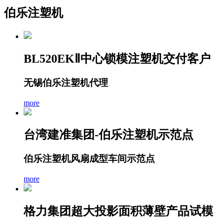
伯乐注塑机
BL520EKⅡ中心锁模注塑机交付客户
无锡伯乐注塑机代理
more
台湾建准集团-伯乐注塑机示范点
伯乐注塑机风扇成型车间示范点
more
格力集团超大投影面积薄壁产品试模