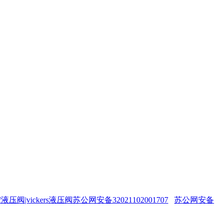
苏公网安备32021102001707
苏公网安备