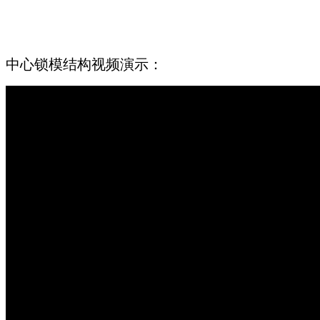
中心锁模结构视频演示：