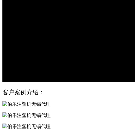
客户案例介绍：