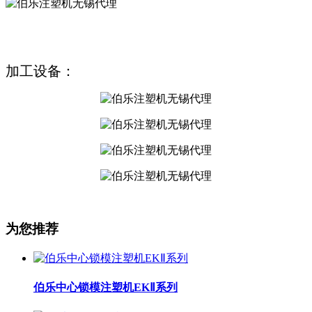
加工设备：
为您推荐
伯乐中心锁模注塑机EKⅡ系列