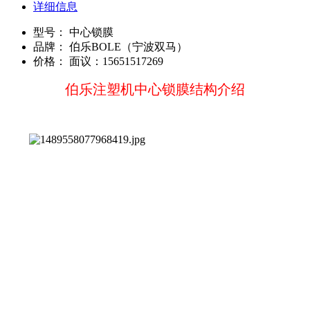
详细信息
型号：
中心锁膜
品牌：
伯乐BOLE（宁波双马）
价格：
面议：15651517269
伯乐注塑机中心锁膜结构介绍