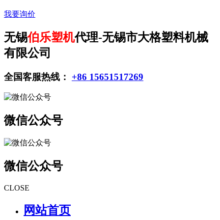
我要询价
无锡
伯乐塑机
代理-无锡市大格塑料机械
有限公司
全国客服热线：
+86 15651517269
微信公众号
微信公众号
CLOSE
网站首页