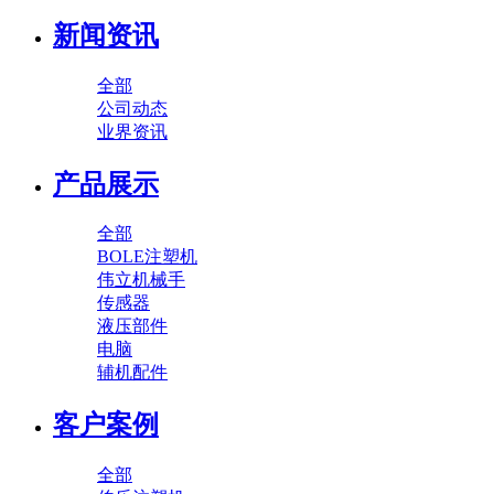
新闻资讯
全部
公司动态
业界资讯
产品展示
全部
BOLE注塑机
伟立机械手
传感器
液压部件
电脑
辅机配件
客户案例
全部