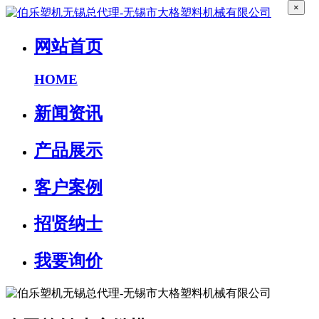
×
网站首页
HOME
新闻资讯
产品展示
客户案例
招贤纳士
我要询价